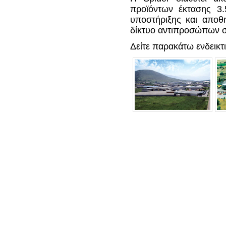
προϊόντων έκτασης 3.
υποστήριξης και αποθ
δίκτυο αντιπροσώπων στ
Δείτε παρακάτω ενδεικτι