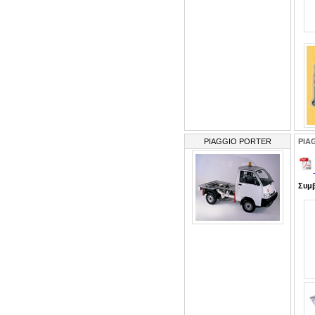
PIAGGIO PORTER
PIA
Συμβ